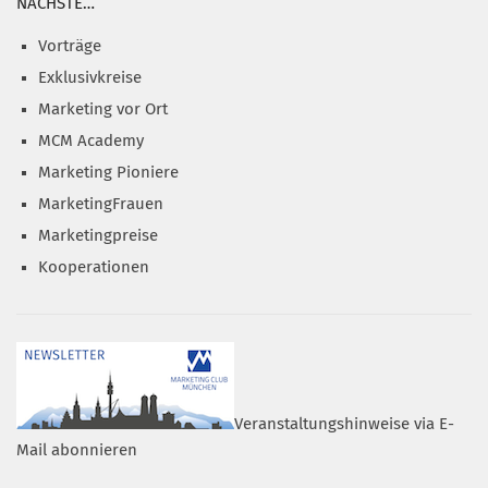
NÄCHSTE…
Vorträge
Exklusivkreise
Marketing vor Ort
MCM Academy
Marketing Pioniere
MarketingFrauen
Marketingpreise
Kooperationen
Veranstaltungshinweise via E-
Mail abonnieren