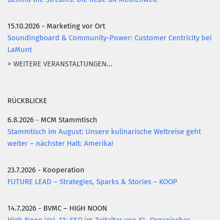
15.10.2026 - Marketing vor Ort
Soundingboard & Community-Power: Customer Centricity bei
LaMunt
> WEITERE VERANSTALTUNGEN...
RÜCKBLICKE
6.8.2026 - MCM Stammtisch
Stammtisch im August: Unsere kulinarische Weltreise geht
weiter – nächster Halt: Amerika!
23.7.2026 - Kooperation
FUTURE LEAD – Strategies, Sparks & Stories – KOOP
14.7.2026 - BVMC – HIGH NOON