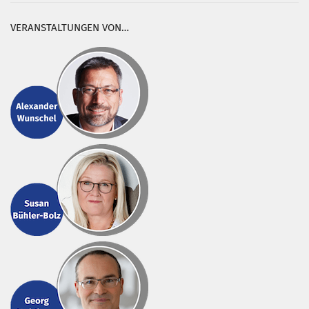
VERANSTALTUNGEN VON…