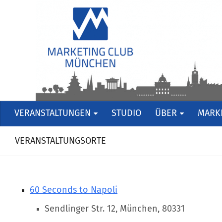
VERANSTALTUNGEN
STUDIO
ÜBER
MARKE
VERANSTALTUNGSORTE
60 Seconds to Napoli
Sendlinger Str. 12, München, 80331