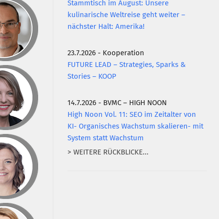
Stammtisch im August: Unsere
kulinarische Weltreise geht weiter –
nächster Halt: Amerika!
23.7.2026 - Kooperation
FUTURE LEAD – Strategies, Sparks &
Stories – KOOP
14.7.2026 - BVMC – HIGH NOON
High Noon Vol. 11: SEO im Zeitalter von
KI- Organisches Wachstum skalieren- mit
System statt Wachstum
> WEITERE RÜCKBLICKE...