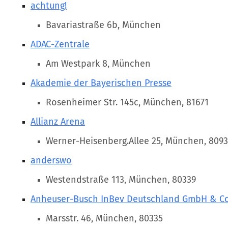
achtung!
Bavariastraße 6b, München
ADAC-Zentrale
Am Westpark 8, München
Akademie der Bayerischen Presse
Rosenheimer Str. 145c, München, 81671
Allianz Arena
Werner-Heisenberg.Allee 25, München, 809
anderswo
Westendstraße 113, München, 80339
Anheuser-Busch InBev Deutschland GmbH & Co
Marsstr. 46, München, 80335