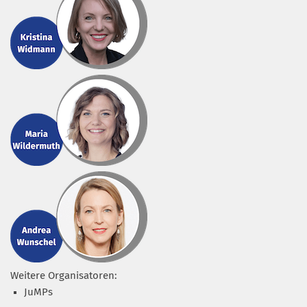
Weitere Organisatoren:
JuMPs