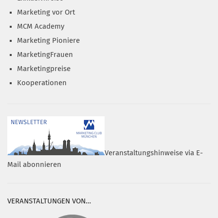
Marketing vor Ort
MCM Academy
Marketing Pioniere
MarketingFrauen
Marketingpreise
Kooperationen
Veranstaltungshinweise via E-
Mail abonnieren
VERANSTALTUNGEN VON…