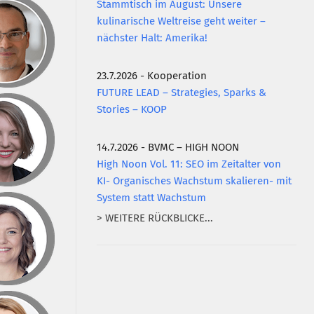
Stammtisch im August: Unsere
kulinarische Weltreise geht weiter –
nächster Halt: Amerika!
23.7.2026 - Kooperation
FUTURE LEAD – Strategies, Sparks &
Stories – KOOP
14.7.2026 - BVMC – HIGH NOON
High Noon Vol. 11: SEO im Zeitalter von
KI- Organisches Wachstum skalieren- mit
System statt Wachstum
> WEITERE RÜCKBLICKE...