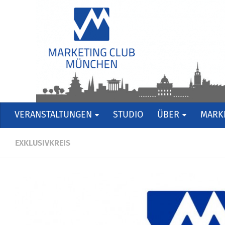
VERANSTALTUNGEN
STUDIO
ÜBER
MARKE
EXKLUSIVKREIS