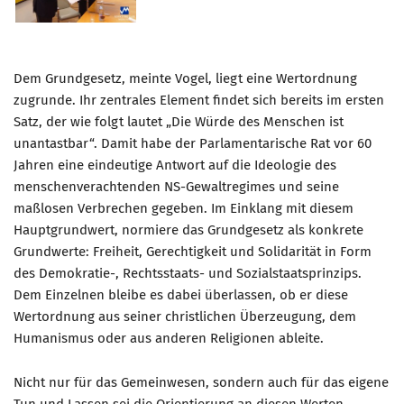
Dem Grundgesetz, meinte Vogel, liegt eine Wertordnung
zugrunde. Ihr zentrales Element findet sich bereits im ersten
Satz, der wie folgt lautet „Die Würde des Menschen ist
unantastbar“. Damit habe der Parlamentarische Rat vor 60
Jahren eine eindeutige Antwort auf die Ideologie des
menschenverachtenden NS-Gewaltregimes und seine
maßlosen Verbrechen gegeben. Im Einklang mit diesem
Hauptgrundwert, normiere das Grundgesetz als konkrete
Grundwerte: Freiheit, Gerechtigkeit und Solidarität in Form
des Demokratie-, Rechtsstaats- und Sozialstaatsprinzips.
Dem Einzelnen bleibe es dabei überlassen, ob er diese
Wertordnung aus seiner christlichen Überzeugung, dem
Humanismus oder aus anderen Religionen ableite.
Nicht nur für das Gemeinwesen, sondern auch für das eigene