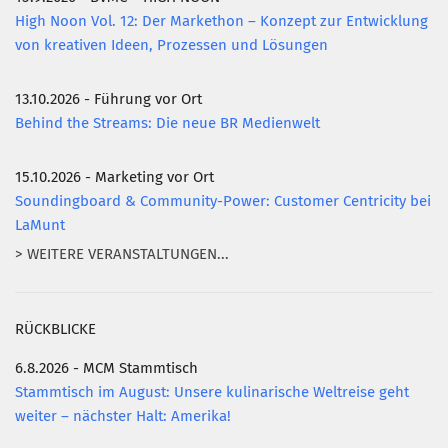
High Noon Vol. 12: Der Markethon – Konzept zur Entwicklung
von kreativen Ideen, Prozessen und Lösungen
13.10.2026 - Führung vor Ort
Behind the Streams: Die neue BR Medienwelt
15.10.2026 - Marketing vor Ort
Soundingboard & Community-Power: Customer Centricity bei
LaMunt
> WEITERE VERANSTALTUNGEN...
RÜCKBLICKE
6.8.2026 - MCM Stammtisch
Stammtisch im August: Unsere kulinarische Weltreise geht
weiter – nächster Halt: Amerika!