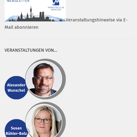
Veranstaltungshinweise via E-
Mail abonnieren
VERANSTALTUNGEN VON…