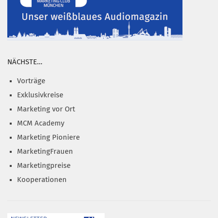
NÄCHSTE…
Vorträge
Exklusivkreise
Marketing vor Ort
MCM Academy
Marketing Pioniere
MarketingFrauen
Marketingpreise
Kooperationen