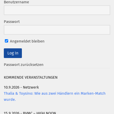
Benutzername
Passwort
Angemeldet bleiben
Passwort zurücksetzen
KOMMENDE VERANSTALTUNGEN
10.9.2026 - Netzwerk
Thalia & Toysino: Wie aus zwei Händlern ein Marken-Match
wurde.
15.9.2026 - BVMC – HIGH NOON