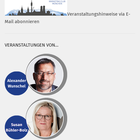
Veranstaltungshinweise via E-
Mail abonnieren
VERANSTALTUNGEN VON…