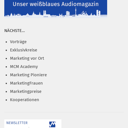
NÄCHSTE…
Vorträge
Exklusivkreise
Marketing vor Ort
MCM Academy
Marketing Pioniere
MarketingFrauen
Marketingpreise
Kooperationen