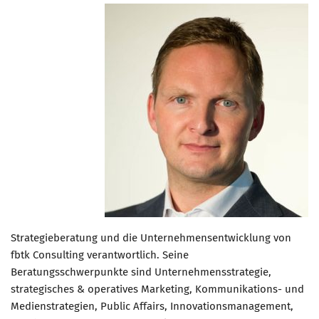
Strategieberatung und die Unternehmensentwicklung von
fbtk Consulting verantwortlich. Seine
Beratungsschwerpunkte sind Unternehmensstrategie,
strategisches & operatives Marketing, Kommunikations- und
Medienstrategien, Public Affairs, Innovationsmanagement,