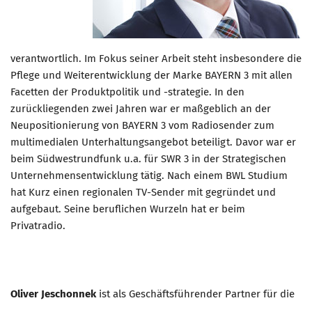
verantwortlich. Im Fokus seiner Arbeit steht insbesondere die
Pflege und Weiterentwicklung der Marke BAYERN 3 mit allen
Facetten der Produktpolitik und -strategie. In den
zurückliegenden zwei Jahren war er maßgeblich an der
Neupositionierung von BAYERN 3 vom Radiosender zum
multimedialen Unterhaltungsangebot beteiligt. Davor war er
beim Südwestrundfunk u.a. für SWR 3 in der Strategischen
Unternehmensentwicklung tätig. Nach einem BWL Studium
hat Kurz einen regionalen TV-Sender mit gegründet und
aufgebaut. Seine beruflichen Wurzeln hat er beim
Privatradio.
Oliver Jeschonnek
ist als Geschäftsführender Partner für die