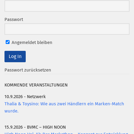
Passwort
Angemeldet bleiben
Passwort zurücksetzen
KOMMENDE VERANSTALTUNGEN
10.9.2026 - Netzwerk
Thalia & Toysino: Wie aus zwei Händlern ein Marken-Match
wurde.
15.9.2026 - BVMC – HIGH NOON