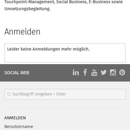
Touchpoint-Management, Social Business, E-Business sowie
Umsetzungsbegleitung.
Anmelden
Leider keine Anmeldungen mehr möglich.
SOCIAL WEB
ANMELDEN
Benutzername