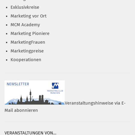
Exklusivkreise
Marketing vor Ort
MCM Academy
Marketing Pioniere
MarketingFrauen
Marketingpreise
Kooperationen
Veranstaltungshinweise via E-
Mail abonnieren
VERANSTALTUNGEN VON…