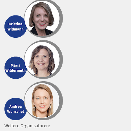
Weitere Organisatoren: