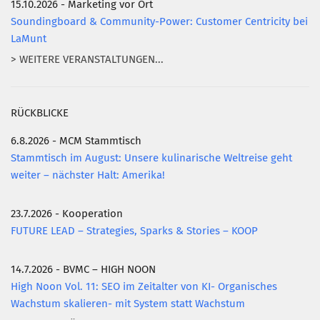
15.10.2026 - Marketing vor Ort
Soundingboard & Community-Power: Customer Centricity bei
LaMunt
> WEITERE VERANSTALTUNGEN...
RÜCKBLICKE
6.8.2026 - MCM Stammtisch
Stammtisch im August: Unsere kulinarische Weltreise geht
weiter – nächster Halt: Amerika!
23.7.2026 - Kooperation
FUTURE LEAD – Strategies, Sparks & Stories – KOOP
14.7.2026 - BVMC – HIGH NOON
High Noon Vol. 11: SEO im Zeitalter von KI- Organisches
Wachstum skalieren- mit System statt Wachstum