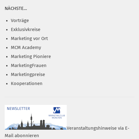
NÄCHSTE…
Vorträge
Exklusivkreise
Marketing vor Ort
MCM Academy
Marketing Pioniere
MarketingFrauen
Marketingpreise
Kooperationen
Veranstaltungshinweise via E-
Mail abonnieren