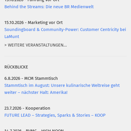
Behind the Streams: Die neue BR Medienwelt
15.10.2026 - Marketing vor Ort
Soundingboard & Community-Power: Customer Centricity bei
LaMunt
> WEITERE VERANSTALTUNGEN...
RÜCKBLICKE
6.8.2026 - MCM Stammtisch
Stammtisch im August: Unsere kulinarische Weltreise geht
weiter – nächster Halt: Amerika!
23.7.2026 - Kooperation
FUTURE LEAD – Strategies, Sparks & Stories – KOOP