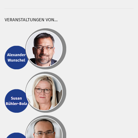
VERANSTALTUNGEN VON…