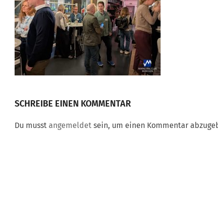
SCHREIBE EINEN KOMMENTAR
Du musst
angemeldet
sein, um einen Kommentar abzuge