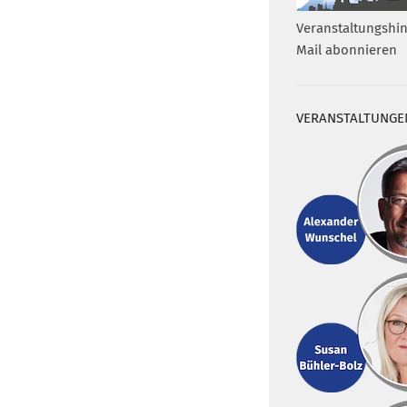
Veranstaltungshin
Mail abonnieren
VERANSTALTUNGE