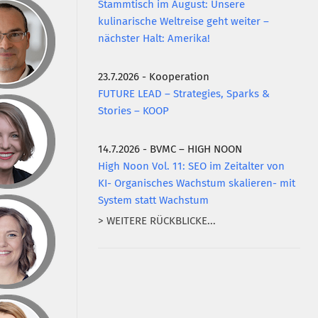
Stammtisch im August: Unsere
kulinarische Weltreise geht weiter –
nächster Halt: Amerika!
23.7.2026 - Kooperation
FUTURE LEAD – Strategies, Sparks &
Stories – KOOP
14.7.2026 - BVMC – HIGH NOON
High Noon Vol. 11: SEO im Zeitalter von
KI- Organisches Wachstum skalieren- mit
System statt Wachstum
> WEITERE RÜCKBLICKE...