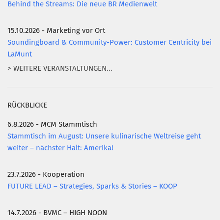
Behind the Streams: Die neue BR Medienwelt
15.10.2026 - Marketing vor Ort
Soundingboard & Community-Power: Customer Centricity bei
LaMunt
> WEITERE VERANSTALTUNGEN...
RÜCKBLICKE
6.8.2026 - MCM Stammtisch
Stammtisch im August: Unsere kulinarische Weltreise geht
weiter – nächster Halt: Amerika!
23.7.2026 - Kooperation
FUTURE LEAD – Strategies, Sparks & Stories – KOOP
14.7.2026 - BVMC – HIGH NOON