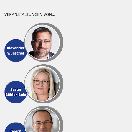
VERANSTALTUNGEN VON…