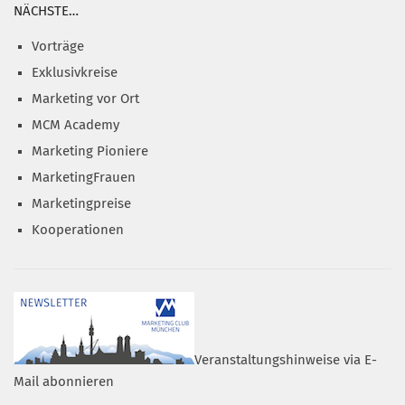
NÄCHSTE…
Vorträge
Exklusivkreise
Marketing vor Ort
MCM Academy
Marketing Pioniere
MarketingFrauen
Marketingpreise
Kooperationen
Veranstaltungshinweise via E-
Mail abonnieren