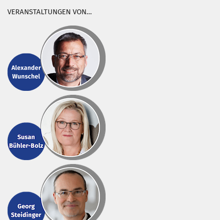
VERANSTALTUNGEN VON…