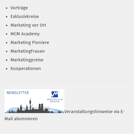
Vorträge
Exklusivkreise
Marketing vor Ort
MCM Academy
Marketing Pioniere
MarketingFrauen
Marketingpreise
Kooperationen
Veranstaltungshinweise via E-
Mail abonnieren