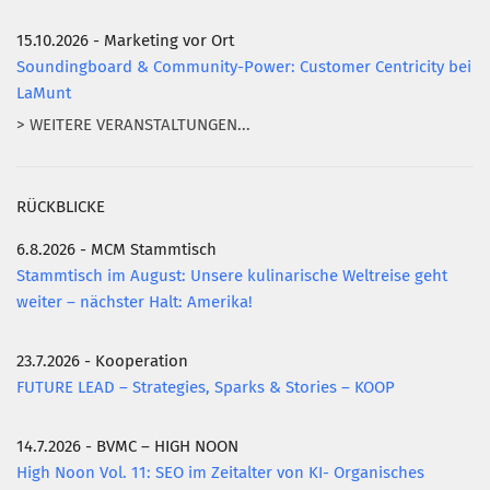
15.10.2026 - Marketing vor Ort
Soundingboard & Community-Power: Customer Centricity bei
LaMunt
> WEITERE VERANSTALTUNGEN...
RÜCKBLICKE
6.8.2026 - MCM Stammtisch
Stammtisch im August: Unsere kulinarische Weltreise geht
weiter – nächster Halt: Amerika!
23.7.2026 - Kooperation
FUTURE LEAD – Strategies, Sparks & Stories – KOOP
14.7.2026 - BVMC – HIGH NOON
High Noon Vol. 11: SEO im Zeitalter von KI- Organisches