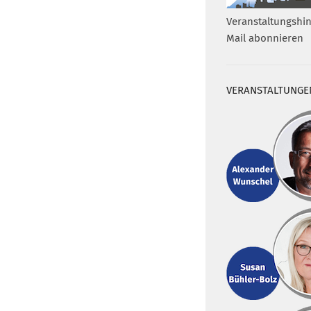
Veranstaltungshin
Mail abonnieren
VERANSTALTUNGE