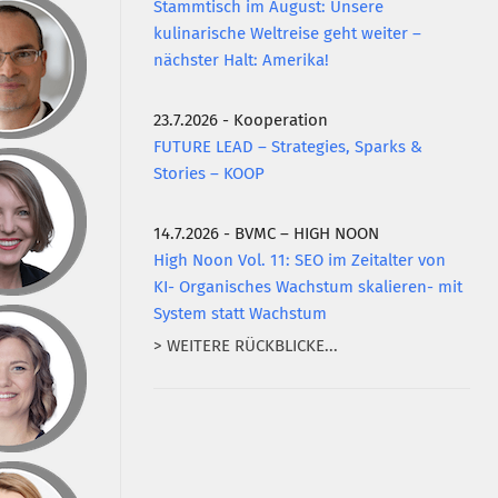
Stammtisch im August: Unsere
kulinarische Weltreise geht weiter –
nächster Halt: Amerika!
23.7.2026 - Kooperation
FUTURE LEAD – Strategies, Sparks &
Stories – KOOP
14.7.2026 - BVMC – HIGH NOON
High Noon Vol. 11: SEO im Zeitalter von
KI- Organisches Wachstum skalieren- mit
System statt Wachstum
> WEITERE RÜCKBLICKE...