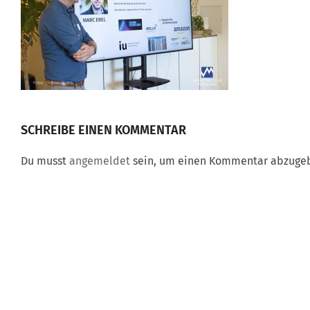
SCHREIBE EINEN KOMMENTAR
Du musst
angemeldet
sein, um einen Kommentar abzuge