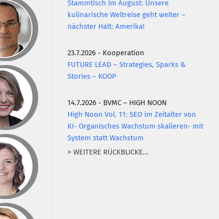
Stammtisch im August: Unsere
kulinarische Weltreise geht weiter –
nächster Halt: Amerika!
23.7.2026 - Kooperation
FUTURE LEAD – Strategies, Sparks &
Stories – KOOP
14.7.2026 - BVMC – HIGH NOON
High Noon Vol. 11: SEO im Zeitalter von
KI- Organisches Wachstum skalieren- mit
System statt Wachstum
> WEITERE RÜCKBLICKE...