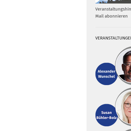
Veranstaltungshin
Mail abonnieren
VERANSTALTUNGE