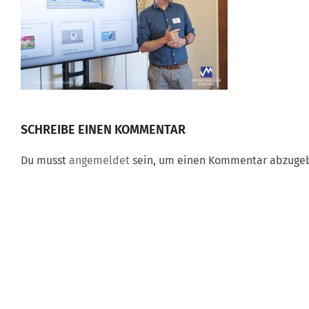
SCHREIBE EINEN KOMMENTAR
Du musst
angemeldet
sein, um einen Kommentar abzuge