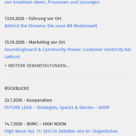
von kreativen Ideen, Prozessen und Lösungen
13.10.2026 - Führung vor Ort
Behind the Streams: Die neue BR Medienwelt
15.10.2026 - Marketing vor Ort
Soundingboard & Community-Power: Customer Centricity bei
LaMunt
> WEITERE VERANSTALTUNGEN...
RÜCKBLICKE
23.7.2026 - Kooperation
FUTURE LEAD – Strategies, Sparks & Stories – KOOP
14.7.2026 - BVMC – HIGH NOON
High Noon Vol. 11: SEO im Zeitalter von KI- Organisches