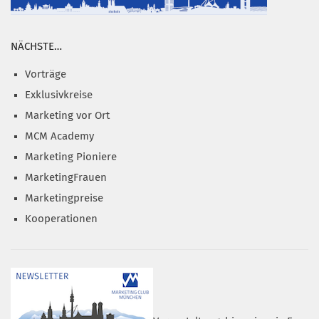
NÄCHSTE…
Vorträge
Exklusivkreise
Marketing vor Ort
MCM Academy
Marketing Pioniere
MarketingFrauen
Marketingpreise
Kooperationen