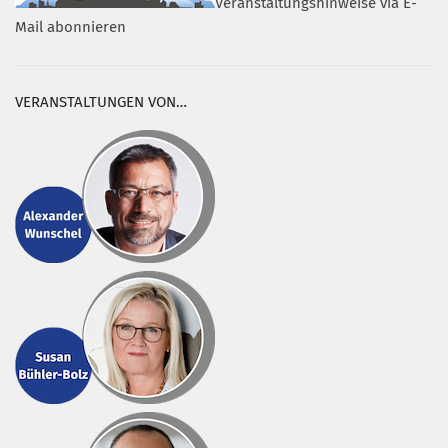
Veranstaltungshinweise via E-
Mail abonnieren
VERANSTALTUNGEN VON…