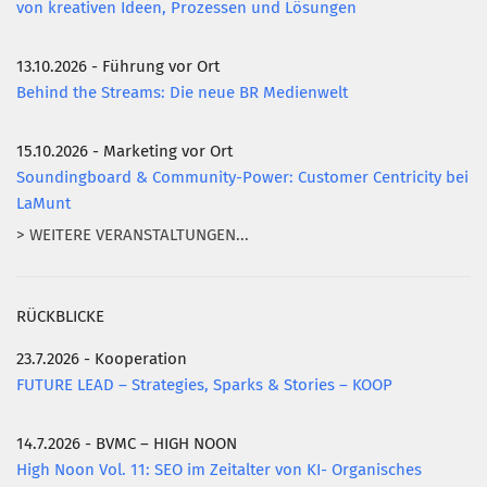
von kreativen Ideen, Prozessen und Lösungen
13.10.2026 - Führung vor Ort
Behind the Streams: Die neue BR Medienwelt
15.10.2026 - Marketing vor Ort
Soundingboard & Community-Power: Customer Centricity bei
LaMunt
> WEITERE VERANSTALTUNGEN...
RÜCKBLICKE
23.7.2026 - Kooperation
FUTURE LEAD – Strategies, Sparks & Stories – KOOP
14.7.2026 - BVMC – HIGH NOON
High Noon Vol. 11: SEO im Zeitalter von KI- Organisches