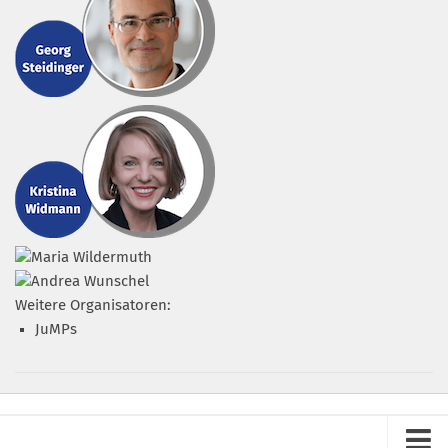
Weitere Organisatoren:
JuMPs