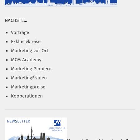
NÄCHSTE…
Vorträge
Exklusivkreise
Marketing vor Ort
MCM Academy
Marketing Pioniere
MarketingFrauen
Marketingpreise
Kooperationen