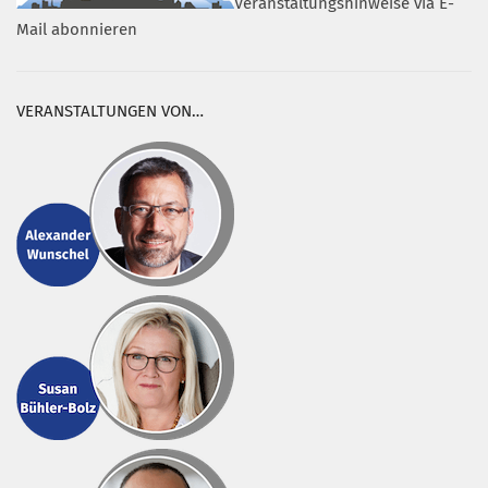
Veranstaltungshinweise via E-
Mail abonnieren
VERANSTALTUNGEN VON…