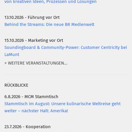
von kreativen Ideen, Prozessen und Lösungen
13.10.2026 - Führung vor Ort
Behind the Streams: Die neue BR Medienwelt
15.10.2026 - Marketing vor Ort
Soundingboard & Community-Power: Customer Centricity bei
LaMunt
> WEITERE VERANSTALTUNGEN...
RÜCKBLICKE
6.8.2026 - MCM Stammtisch
Stammtisch im August: Unsere kulinarische Weltreise geht
weiter – nächster Halt: Amerika!
23.7.2026 - Kooperation