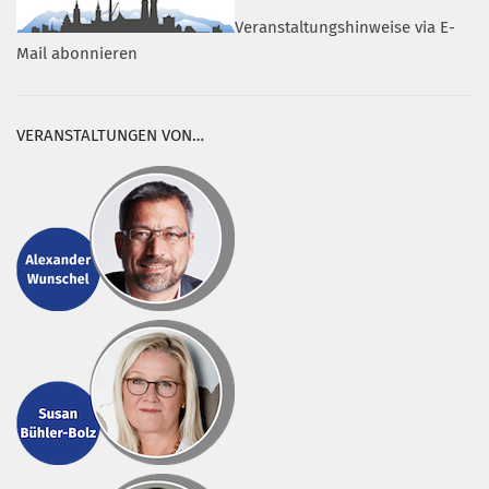
Veranstaltungshinweise via E-
Mail abonnieren
VERANSTALTUNGEN VON…