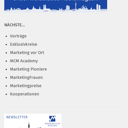
NÄCHSTE…
Vorträge
Exklusivkreise
Marketing vor Ort
MCM Academy
Marketing Pioniere
MarketingFrauen
Marketingpreise
Kooperationen