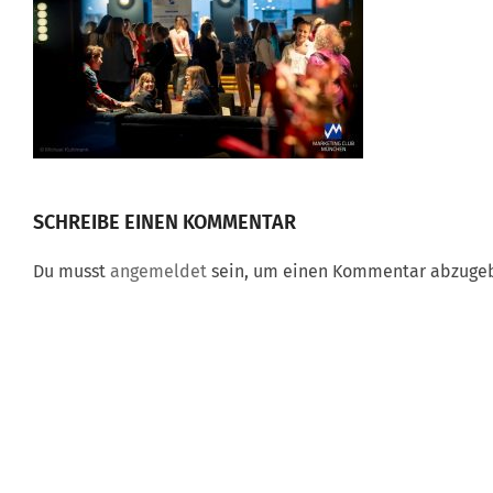
SCHREIBE EINEN KOMMENTAR
Du musst
angemeldet
sein, um einen Kommentar abzuge