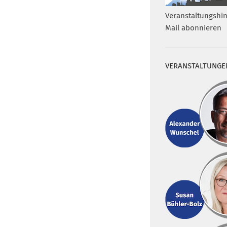
Veranstaltungshin
Mail abonnieren
VERANSTALTUNGE