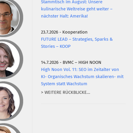
Stammtisch im August: Unsere
kulinarische Weltreise geht weiter –
nächster Halt: Amerika!
23.7.2026 - Kooperation
FUTURE LEAD – Strategies, Sparks &
Stories – KOOP
14.7.2026 - BVMC – HIGH NOON
High Noon Vol. 11: SEO im Zeitalter von
KI- Organisches Wachstum skalieren- mit
System statt Wachstum
> WEITERE RÜCKBLICKE...