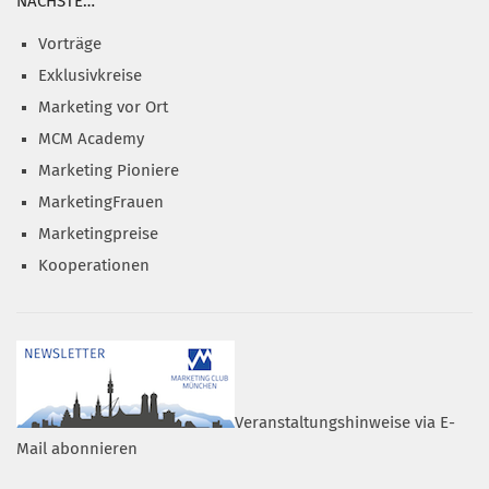
NÄCHSTE…
Vorträge
Exklusivkreise
Marketing vor Ort
MCM Academy
Marketing Pioniere
MarketingFrauen
Marketingpreise
Kooperationen
Veranstaltungshinweise via E-
Mail abonnieren