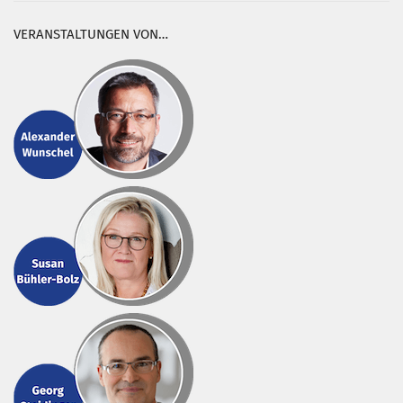
VERANSTALTUNGEN VON…