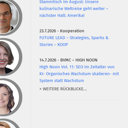
Stammtisch im August: Unsere
kulinarische Weltreise geht weiter –
nächster Halt: Amerika!
23.7.2026 - Kooperation
FUTURE LEAD – Strategies, Sparks &
Stories – KOOP
14.7.2026 - BVMC – HIGH NOON
High Noon Vol. 11: SEO im Zeitalter von
KI- Organisches Wachstum skalieren- mit
System statt Wachstum
> WEITERE RÜCKBLICKE...