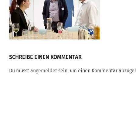
SCHREIBE EINEN KOMMENTAR
Du musst
angemeldet
sein, um einen Kommentar abzuge