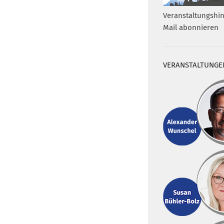
Veranstaltungshin
Mail abonnieren
VERANSTALTUNGE