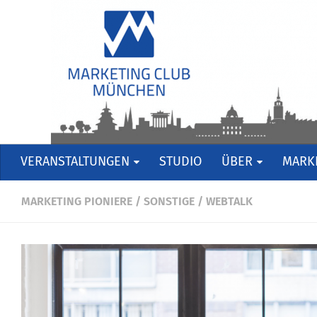
VERANSTALTUNGEN
STUDIO
ÜBER
MARKE
MARKETING PIONIERE
/
SONSTIGE
/
WEBTALK