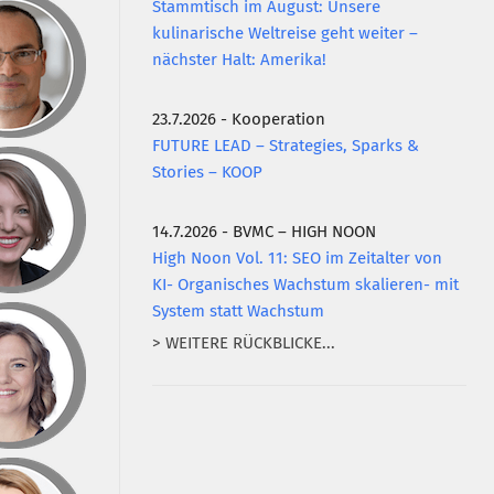
Stammtisch im August: Unsere
kulinarische Weltreise geht weiter –
nächster Halt: Amerika!
23.7.2026 - Kooperation
FUTURE LEAD – Strategies, Sparks &
Stories – KOOP
14.7.2026 - BVMC – HIGH NOON
High Noon Vol. 11: SEO im Zeitalter von
KI- Organisches Wachstum skalieren- mit
System statt Wachstum
> WEITERE RÜCKBLICKE...