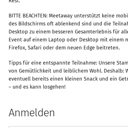
Rest.
BITTE BEACHTEN: Meetaway unterstützt keine mobi
des Bildschirms oft ablenkend sind und die Teil
Desktop zu einem besseren Gesamterlebnis für alle
Event auf einem Laptop oder Desktop mit einem 
Firefox, Safari oder dem neuen Edge beitreten.
Tipps für eine entspannte Teilnahme: Unsere Sta
von Gemütlichkeit und leiblichem Wohl. Deshalb: W
eventuell bereits einen kleinen Snack und ein Getr
– und es kann losgehen!
Anmelden