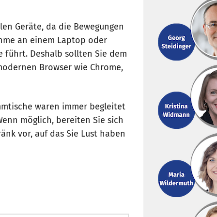
len Geräte, da die Bewegungen
nahme an einem Laptop oder
 führt. Deshalb sollten Sie dem
modernen Browser wie Chrome,
mmtische waren immer begleitet
enn möglich, bereiten Sie sich
änk vor, auf das Sie Lust haben