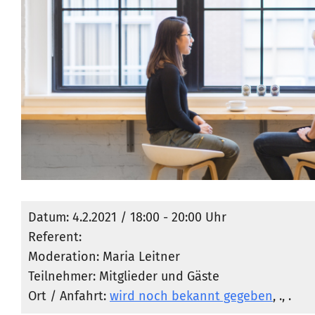
Datum: 4.2.2021 / 18:00 - 20:00 Uhr
Referent:
Moderation: Maria Leitner
Teilnehmer: Mitglieder und Gäste
Ort / Anfahrt:
wird noch bekannt gegeben
, ., .