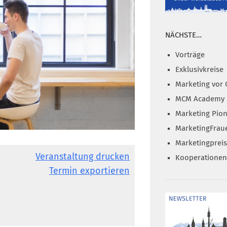
NÄCHSTE…
Vorträge
Exklusivkreise
Marketing vor 
MCM Academy
Marketing Pion
MarketingFrau
Marketingprei
Veranstaltung drucken
Kooperationen
Termin exportieren