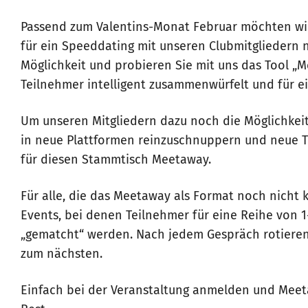
Passend zum Valentins-Monat Februar möchten wi
für ein Speeddating mit unseren Clubmitgliedern n
Möglichkeit und probieren Sie mit uns das Tool „M
Teilnehmer intelligent zusammenwürfelt und für ein
Um unseren Mitgliedern dazu noch die Möglichkei
in neue Plattformen reinzuschnuppern und neue T
für diesen Stammtisch Meetaway.
Für alle, die das Meetaway als Format noch nicht
Events, bei denen Teilnehmer für eine Reihe von 1
„gematcht“ werden. Nach jedem Gespräch rotieren
zum nächsten.
Einfach bei der Veranstaltung anmelden und Mee