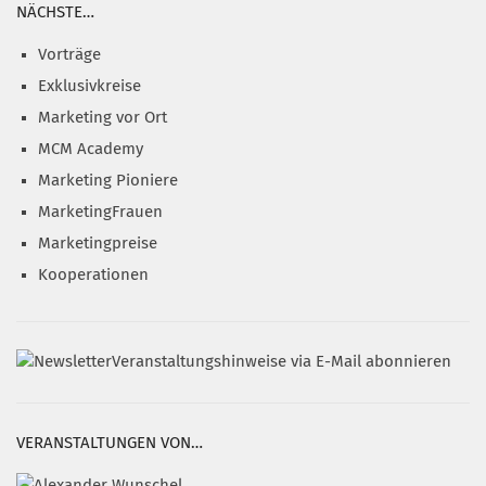
NÄCHSTE…
Vorträge
Exklusivkreise
Marketing vor Ort
MCM Academy
Marketing Pioniere
MarketingFrauen
Marketingpreise
Kooperationen
Veranstaltungshinweise via E-Mail abonnieren
VERANSTALTUNGEN VON…