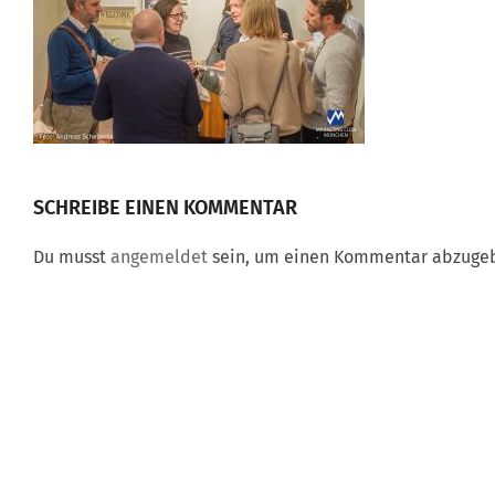
SCHREIBE EINEN KOMMENTAR
Du musst
angemeldet
sein, um einen Kommentar abzuge