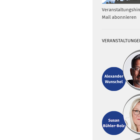
Veranstaltungshin
Mail abonnieren
VERANSTALTUNGE