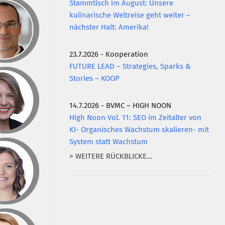
Stammtisch im August: Unsere
kulinarische Weltreise geht weiter –
nächster Halt: Amerika!
23.7.2026 - Kooperation
FUTURE LEAD – Strategies, Sparks &
Stories – KOOP
14.7.2026 - BVMC – HIGH NOON
High Noon Vol. 11: SEO im Zeitalter von
KI- Organisches Wachstum skalieren- mit
System statt Wachstum
> WEITERE RÜCKBLICKE...