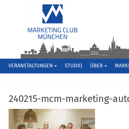
VERANSTALTUNGEN
STUDIO
ÜBER
MARKE
240215-mcm-marketing-aut