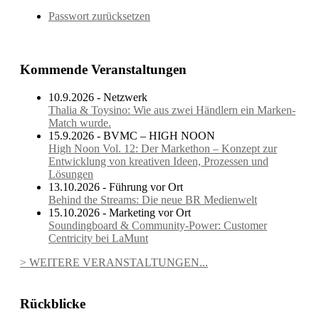
Passwort zurücksetzen
Kommende Veranstaltungen
10.9.2026 - Netzwerk
Thalia & Toysino: Wie aus zwei Händlern ein Marken-
Match wurde.
15.9.2026 - BVMC – HIGH NOON
High Noon Vol. 12: Der Markethon – Konzept zur
Entwicklung von kreativen Ideen, Prozessen und
Lösungen
13.10.2026 - Führung vor Ort
Behind the Streams: Die neue BR Medienwelt
15.10.2026 - Marketing vor Ort
Soundingboard & Community-Power: Customer
Centricity bei LaMunt
> WEITERE VERANSTALTUNGEN...
Rückblicke