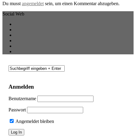
Du musst
angemeldet
sein, um einen Kommentar abzugeben.
Social Web
Anmelden
Benutzername
Passwort
Angemeldet bleiben