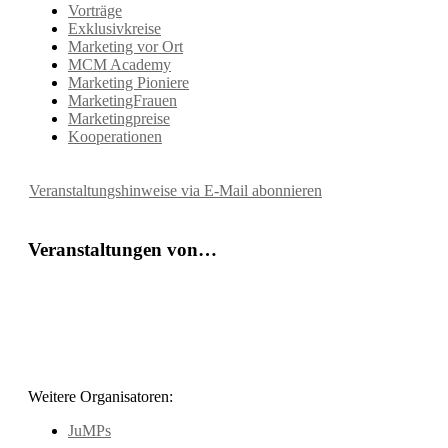
Vorträge
Exklusivkreise
Marketing vor Ort
MCM Academy
Marketing Pioniere
MarketingFrauen
Marketingpreise
Kooperationen
Veranstaltungshinweise via E-Mail abonnieren
Veranstaltungen von…
Weitere Organisatoren:
JuMPs