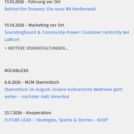
13.10.2026 - Führung vor Ort
Behind the Streams: Die neue BR Medienwelt
15.10.2026 - Marketing vor Ort
Soundingboard & Community-Power: Customer Centricity bei
LaMunt
> WEITERE VERANSTALTUNGEN...
RÜCKBLICKE
6.8.2026 - MCM Stammtisch
Stammtisch im August: Unsere kulinarische Weltreise geht
weiter – nächster Halt: Amerika!
23.7.2026 - Kooperation
FUTURE LEAD – Strategies, Sparks & Stories – KOOP