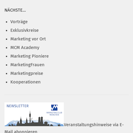
NÄCHSTE…
Vorträge
Exklusivkreise
Marketing vor Ort
MCM Academy
Marketing Pioniere
MarketingFrauen
Marketingpreise
Kooperationen
Veranstaltungshinweise via E-
Mail abonnieren