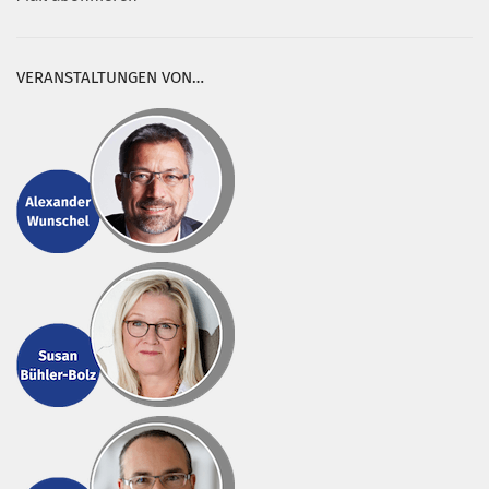
VERANSTALTUNGEN VON…