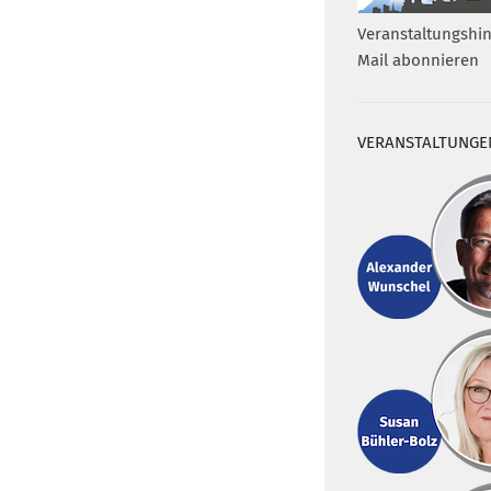
Veranstaltungshin
Mail abonnieren
VERANSTALTUNGE