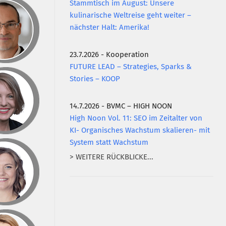
Stammtisch im August: Unsere
kulinarische Weltreise geht weiter –
nächster Halt: Amerika!
23.7.2026 - Kooperation
FUTURE LEAD – Strategies, Sparks &
Stories – KOOP
14.7.2026 - BVMC – HIGH NOON
High Noon Vol. 11: SEO im Zeitalter von
KI- Organisches Wachstum skalieren- mit
System statt Wachstum
> WEITERE RÜCKBLICKE...