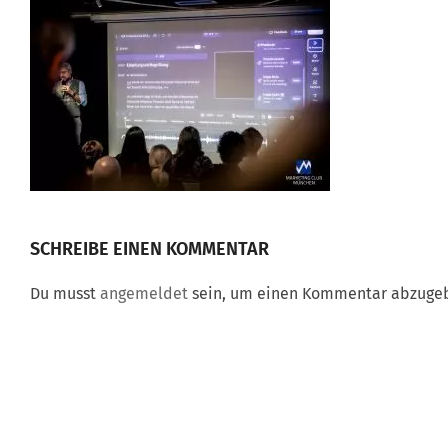
SCHREIBE EINEN KOMMENTAR
Du musst
angemeldet
sein, um einen Kommentar abzuge