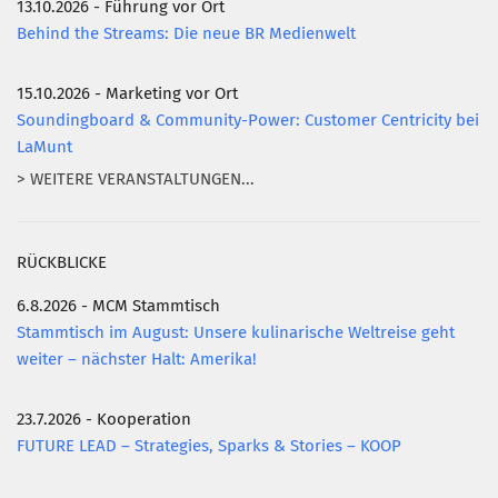
13.10.2026 - Führung vor Ort
Behind the Streams: Die neue BR Medienwelt
15.10.2026 - Marketing vor Ort
Soundingboard & Community-Power: Customer Centricity bei
LaMunt
> WEITERE VERANSTALTUNGEN...
RÜCKBLICKE
6.8.2026 - MCM Stammtisch
Stammtisch im August: Unsere kulinarische Weltreise geht
weiter – nächster Halt: Amerika!
23.7.2026 - Kooperation
FUTURE LEAD – Strategies, Sparks & Stories – KOOP