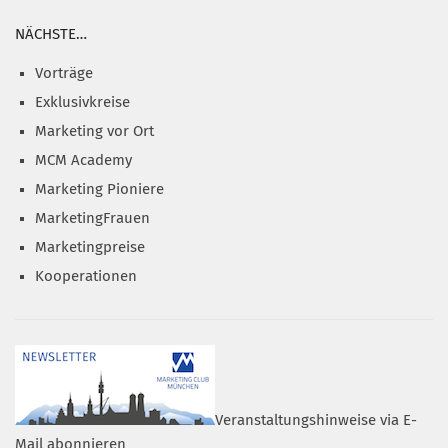
NÄCHSTE…
Vorträge
Exklusivkreise
Marketing vor Ort
MCM Academy
Marketing Pioniere
MarketingFrauen
Marketingpreise
Kooperationen
Veranstaltungshinweise via E-
Mail abonnieren