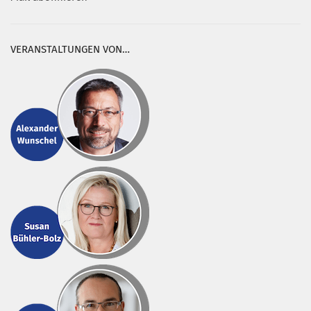
VERANSTALTUNGEN VON…