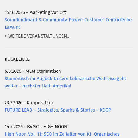
15.10.2026 - Marketing vor Ort
Soundingboard & Community-Power: Customer Centricity bei
LaMunt
> WEITERE VERANSTALTUNGEN...
RÜCKBLICKE
6.8.2026 - MCM Stammtisch
Stammtisch im August: Unsere kulinarische Weltreise geht
weiter – nächster Halt: Amerika!
23.7.2026 - Kooperation
FUTURE LEAD – Strategies, Sparks & Stories – KOOP
14.7.2026 - BVMC – HIGH NOON
High Noon Vol. 11: SEO im Zeitalter von KI- Organisches