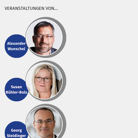
VERANSTALTUNGEN VON…