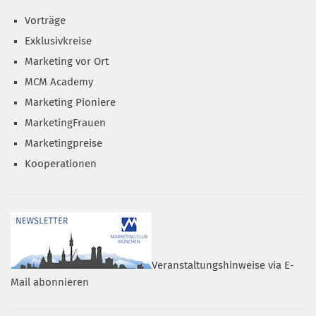
Vorträge
Exklusivkreise
Marketing vor Ort
MCM Academy
Marketing Pioniere
MarketingFrauen
Marketingpreise
Kooperationen
Veranstaltungshinweise via E-
Mail abonnieren