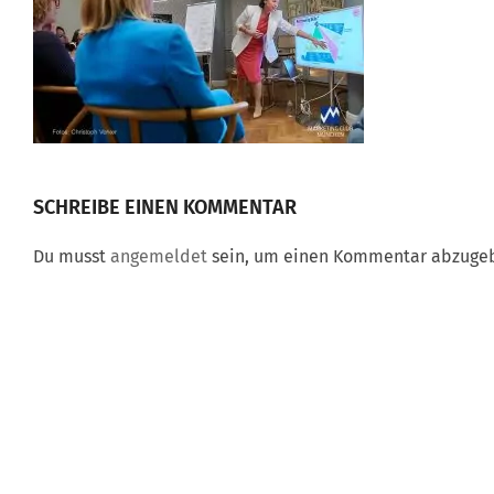
SCHREIBE EINEN KOMMENTAR
Du musst
angemeldet
sein, um einen Kommentar abzuge