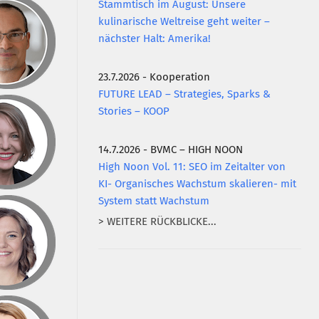
Stammtisch im August: Unsere
kulinarische Weltreise geht weiter –
nächster Halt: Amerika!
23.7.2026 - Kooperation
FUTURE LEAD – Strategies, Sparks &
Stories – KOOP
14.7.2026 - BVMC – HIGH NOON
High Noon Vol. 11: SEO im Zeitalter von
KI- Organisches Wachstum skalieren- mit
System statt Wachstum
> WEITERE RÜCKBLICKE...