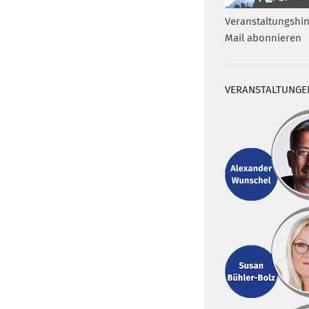
Veranstaltungshin
Mail abonnieren
VERANSTALTUNGE