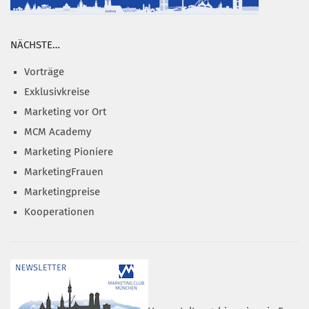
NÄCHSTE…
Vorträge
Exklusivkreise
Marketing vor Ort
MCM Academy
Marketing Pioniere
MarketingFrauen
Marketingpreise
Kooperationen