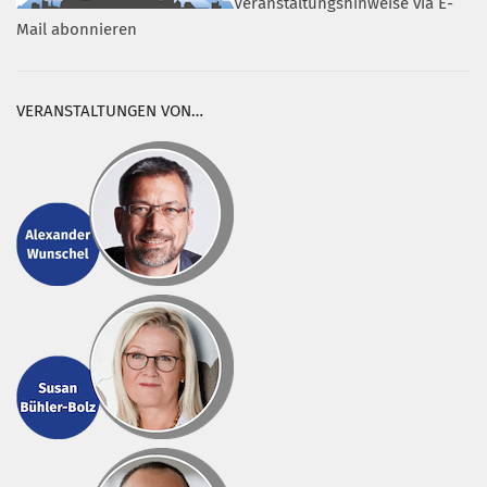
Veranstaltungshinweise via E-
Mail abonnieren
VERANSTALTUNGEN VON…