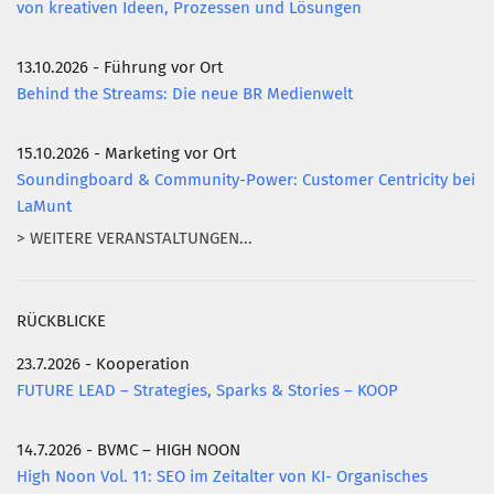
von kreativen Ideen, Prozessen und Lösungen
13.10.2026 - Führung vor Ort
Behind the Streams: Die neue BR Medienwelt
15.10.2026 - Marketing vor Ort
Soundingboard & Community-Power: Customer Centricity bei
LaMunt
> WEITERE VERANSTALTUNGEN...
RÜCKBLICKE
23.7.2026 - Kooperation
FUTURE LEAD – Strategies, Sparks & Stories – KOOP
14.7.2026 - BVMC – HIGH NOON
High Noon Vol. 11: SEO im Zeitalter von KI- Organisches