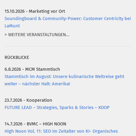
15.10.2026 - Marketing vor Ort
Soundingboard & Community-Power: Customer Centricity bei
LaMunt
> WEITERE VERANSTALTUNGEN...
RÜCKBLICKE
6.8.2026 - MCM Stammtisch
Stammtisch im August: Unsere kulinarische Weltreise geht
weiter – nächster Halt: Amerika!
23.7.2026 - Kooperation
FUTURE LEAD – Strategies, Sparks & Stories – KOOP
14.7.2026 - BVMC – HIGH NOON
High Noon Vol. 11: SEO im Zeitalter von KI- Organisches