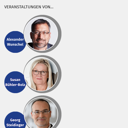
VERANSTALTUNGEN VON…