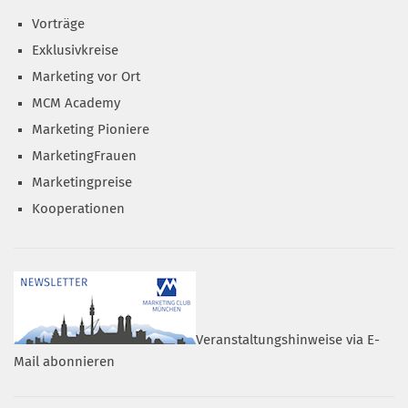
Vorträge
Exklusivkreise
Marketing vor Ort
MCM Academy
Marketing Pioniere
MarketingFrauen
Marketingpreise
Kooperationen
Veranstaltungshinweise via E-
Mail abonnieren