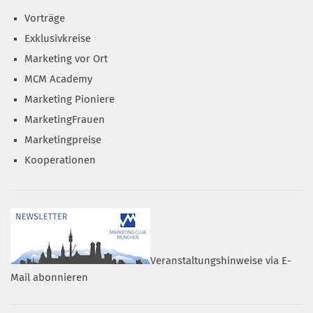
Vorträge
Exklusivkreise
Marketing vor Ort
MCM Academy
Marketing Pioniere
MarketingFrauen
Marketingpreise
Kooperationen
Veranstaltungshinweise via E-
Mail abonnieren