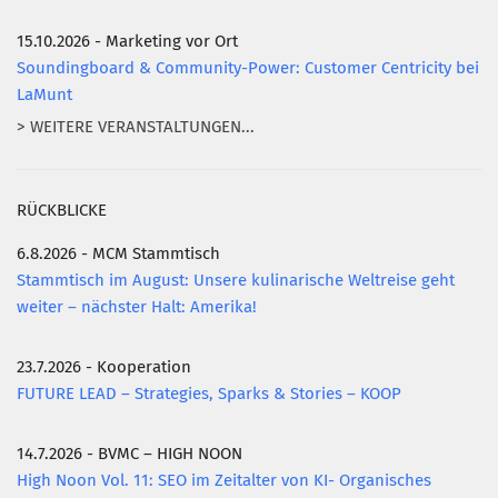
15.10.2026 - Marketing vor Ort
Soundingboard & Community-Power: Customer Centricity bei
LaMunt
> WEITERE VERANSTALTUNGEN...
RÜCKBLICKE
6.8.2026 - MCM Stammtisch
Stammtisch im August: Unsere kulinarische Weltreise geht
weiter – nächster Halt: Amerika!
23.7.2026 - Kooperation
FUTURE LEAD – Strategies, Sparks & Stories – KOOP
14.7.2026 - BVMC – HIGH NOON
High Noon Vol. 11: SEO im Zeitalter von KI- Organisches