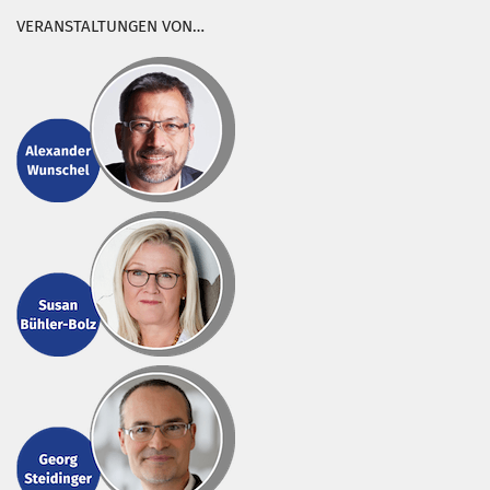
VERANSTALTUNGEN VON…