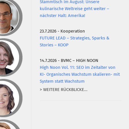
Stammtisch im August: Unsere
kulinarische Weltreise geht weiter –
nächster Halt: Amerika!
23.7.2026 - Kooperation
FUTURE LEAD – Strategies, Sparks &
Stories – KOOP
14.7.2026 - BVMC – HIGH NOON
High Noon Vol. 11: SEO im Zeitalter von
KI- Organisches Wachstum skalieren- mit
System statt Wachstum
> WEITERE RÜCKBLICKE...