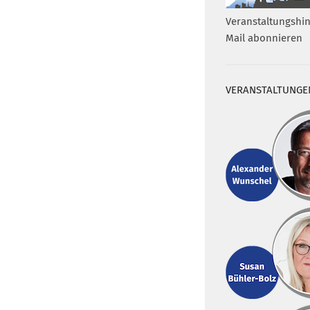
Veranstaltungshin
Mail abonnieren
VERANSTALTUNGE