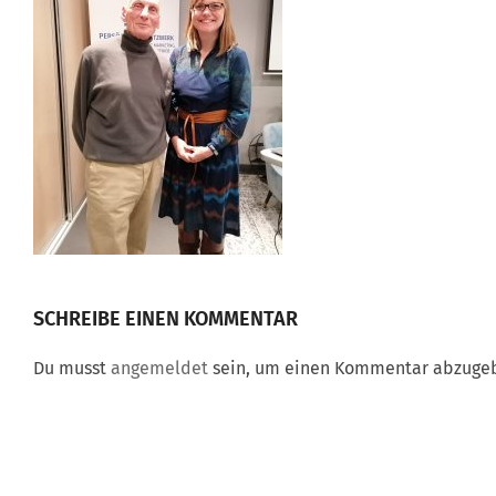
SCHREIBE EINEN KOMMENTAR
Du musst
angemeldet
sein, um einen Kommentar abzuge