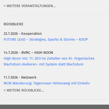
> WEITERE VERANSTALTUNGEN...
RÜCKBLICKE
23.7.2026 - Kooperation
FUTURE LEAD – Strategies, Sparks & Stories – KOOP
14.7.2026 - BVMC – HIGH NOON
High Noon Vol. 11: SEO im Zeitalter von KI- Organisches
Wachstum skalieren- mit System statt Wachstum
11.7.2026 - Netzwerk
MCM Wanderung: Tegernseer Höhenweg mit Einkehr
> WEITERE RÜCKBLICKE...