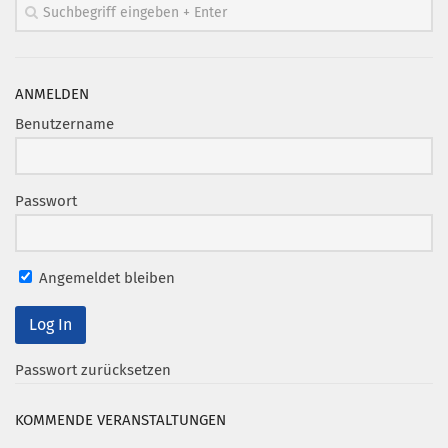
Mitglied werden
PODCAST
ANMELDEN
AKTUELLES
Benutzername
KONTAKT
Passwort
Angemeldet bleiben
Passwort zurücksetzen
KOMMENDE VERANSTALTUNGEN