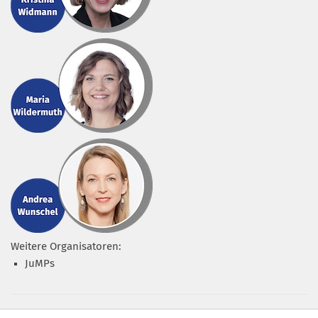
Weitere Organisatoren:
JuMPs