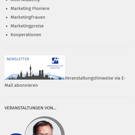
Marketing Pioniere
MarketingFrauen
Marketingpreise
Kooperationen
Veranstaltungshinweise via E-
Mail abonnieren
VERANSTALTUNGEN VON…