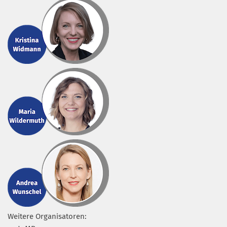
Weitere Organisatoren: