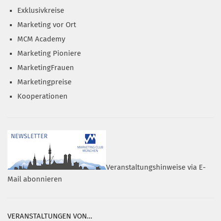
Exklusivkreise
Marketing vor Ort
MCM Academy
Marketing Pioniere
MarketingFrauen
Marketingpreise
Kooperationen
Veranstaltungshinweise via E-
Mail abonnieren
VERANSTALTUNGEN VON…