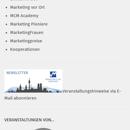
Marketing vor Ort
MCM Academy
Marketing Pioniere
MarketingFrauen
Marketingpreise
Kooperationen
Veranstaltungshinweise via E-
Mail abonnieren
VERANSTALTUNGEN VON…