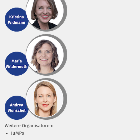
Weitere Organisatoren:
JuMPs