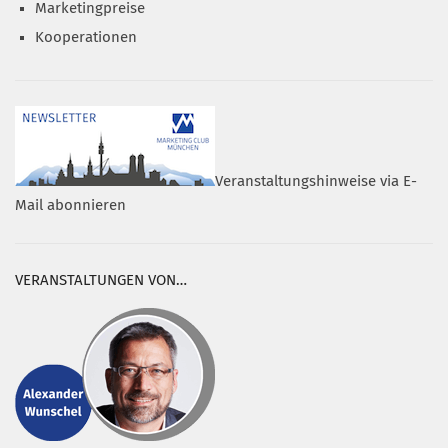
Marketingpreise
Kooperationen
Veranstaltungshinweise via E-
Mail abonnieren
VERANSTALTUNGEN VON…