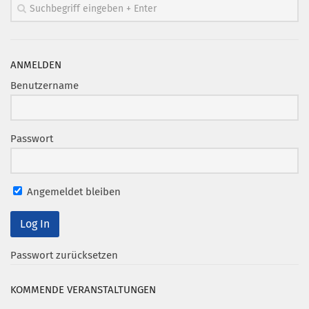
Mitglied werden
PODCAST
ANMELDEN
AKTUELLES
Benutzername
KONTAKT
Passwort
Angemeldet bleiben
Passwort zurücksetzen
KOMMENDE VERANSTALTUNGEN