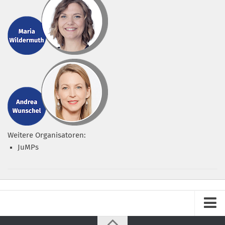
Weitere Organisatoren:
JuMPs