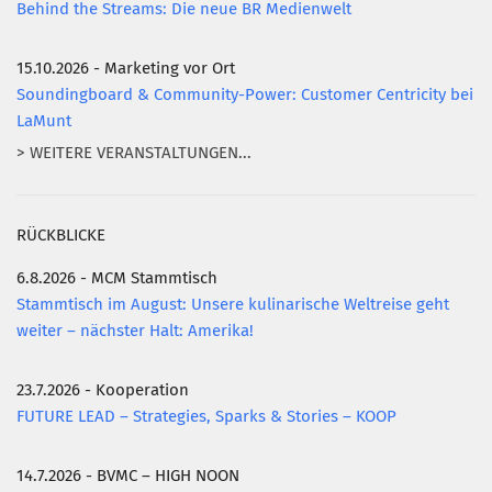
Behind the Streams: Die neue BR Medienwelt
15.10.2026 - Marketing vor Ort
Soundingboard & Community-Power: Customer Centricity bei
LaMunt
> WEITERE VERANSTALTUNGEN...
RÜCKBLICKE
6.8.2026 - MCM Stammtisch
Stammtisch im August: Unsere kulinarische Weltreise geht
weiter – nächster Halt: Amerika!
23.7.2026 - Kooperation
FUTURE LEAD – Strategies, Sparks & Stories – KOOP
14.7.2026 - BVMC – HIGH NOON