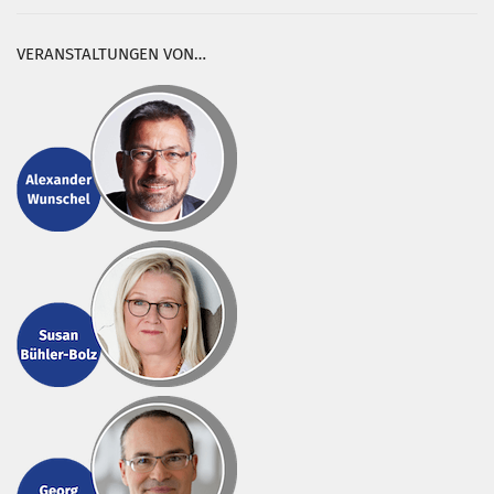
VERANSTALTUNGEN VON…