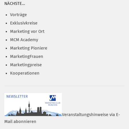
NÄCHSTE…
Vorträge
Exklusivkreise
Marketing vor Ort
MCM Academy
Marketing Pioniere
MarketingFrauen
Marketingpreise
Kooperationen
Veranstaltungshinweise via E-
Mail abonnieren