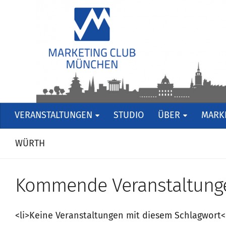
VERANSTALTUNGEN
STUDIO
ÜBER
MARKE
WÜRTH
Kommende Veranstaltung
<li>Keine Veranstaltungen mit diesem Schlagwort<