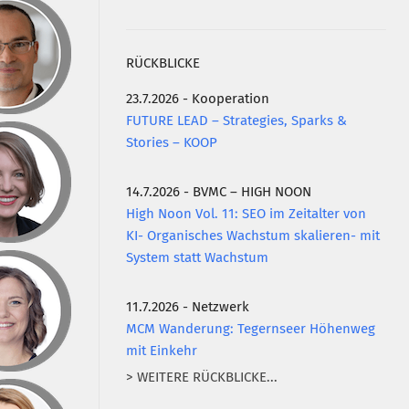
RÜCKBLICKE
23.7.2026 - Kooperation
FUTURE LEAD – Strategies, Sparks &
Stories – KOOP
14.7.2026 - BVMC – HIGH NOON
High Noon Vol. 11: SEO im Zeitalter von
KI- Organisches Wachstum skalieren- mit
System statt Wachstum
11.7.2026 - Netzwerk
MCM Wanderung: Tegernseer Höhenweg
mit Einkehr
> WEITERE RÜCKBLICKE...