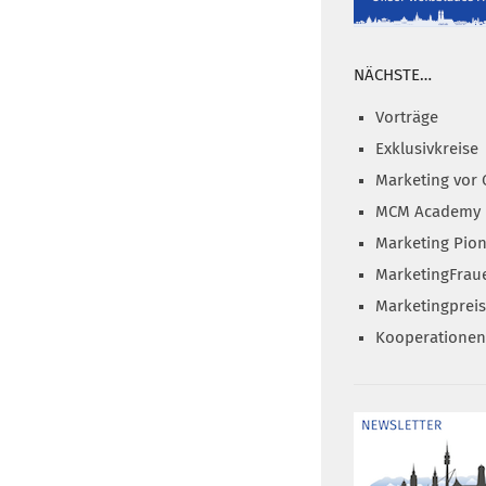
NÄCHSTE…
Vorträge
Exklusivkreise
Marketing vor 
MCM Academy
Marketing Pion
MarketingFrau
Marketingprei
Kooperationen