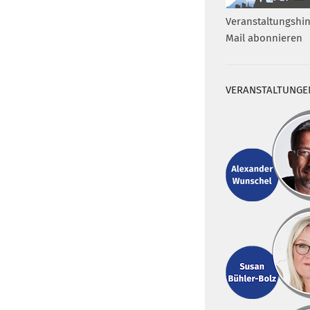
Veranstaltungshin
Mail abonnieren
VERANSTALTUNGE