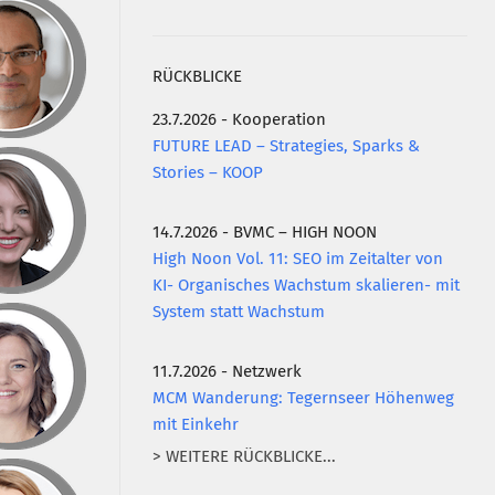
RÜCKBLICKE
23.7.2026 - Kooperation
FUTURE LEAD – Strategies, Sparks &
Stories – KOOP
14.7.2026 - BVMC – HIGH NOON
High Noon Vol. 11: SEO im Zeitalter von
KI- Organisches Wachstum skalieren- mit
System statt Wachstum
11.7.2026 - Netzwerk
MCM Wanderung: Tegernseer Höhenweg
mit Einkehr
> WEITERE RÜCKBLICKE...