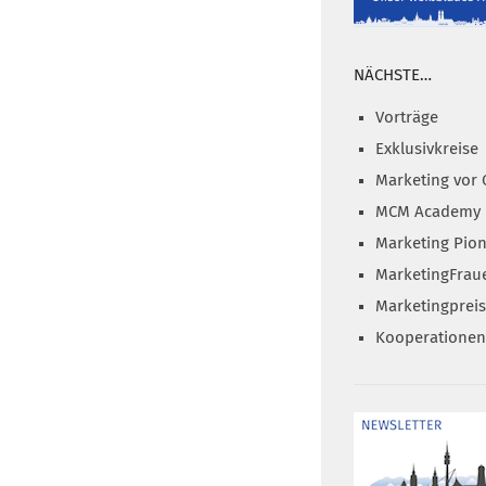
NÄCHSTE…
Vorträge
Exklusivkreise
Marketing vor 
MCM Academy
Marketing Pion
MarketingFrau
Marketingprei
Kooperationen