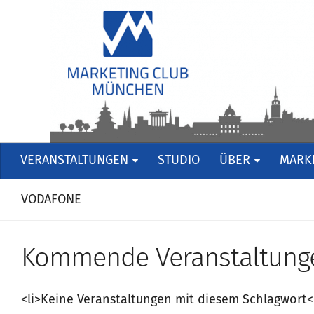
VERANSTALTUNGEN
STUDIO
ÜBER
MARKE
VODAFONE
Kommende Veranstaltung
<li>Keine Veranstaltungen mit diesem Schlagwort<