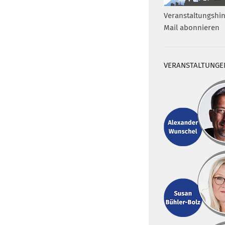
Veranstaltungshin
Mail abonnieren
VERANSTALTUNGE