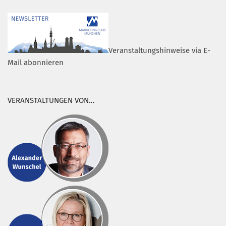
Veranstaltungshinweise via E-
Mail abonnieren
VERANSTALTUNGEN VON…