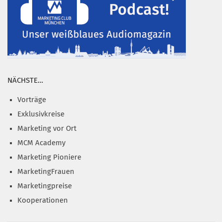
NÄCHSTE…
Vorträge
Exklusivkreise
Marketing vor Ort
MCM Academy
Marketing Pioniere
MarketingFrauen
Marketingpreise
Kooperationen