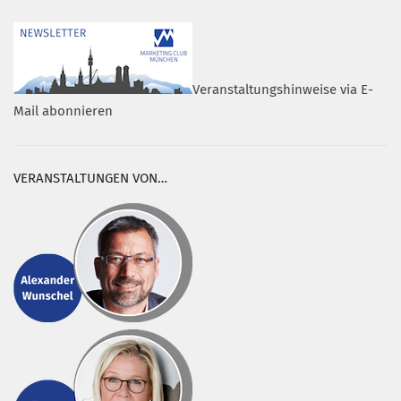
Veranstaltungshinweise via E-
Mail abonnieren
VERANSTALTUNGEN VON…