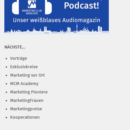
NÄCHSTE…
Vorträge
Exklusivkreise
Marketing vor Ort
MCM Academy
Marketing Pioniere
MarketingFrauen
Marketingpreise
Kooperationen