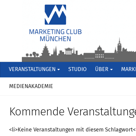
VERANSTALTUNGEN
STUDIO
ÜBER
MARKE
MEDIENAKADEMIE
Kommende Veranstaltung
<li>Keine Veranstaltungen mit diesem Schlagwort<