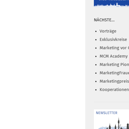
NÄCHSTE…
Vorträge
Exklusivkreise
Marketing vor 
MCM Academy
Marketing Pion
MarketingFrau
Marketingprei
Kooperationen