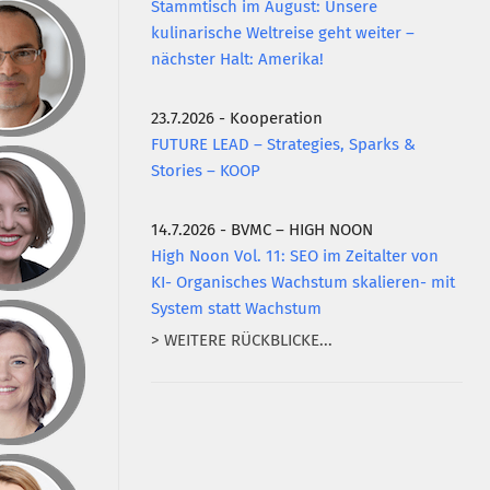
Stammtisch im August: Unsere
kulinarische Weltreise geht weiter –
nächster Halt: Amerika!
23.7.2026 - Kooperation
FUTURE LEAD – Strategies, Sparks &
Stories – KOOP
14.7.2026 - BVMC – HIGH NOON
High Noon Vol. 11: SEO im Zeitalter von
KI- Organisches Wachstum skalieren- mit
System statt Wachstum
> WEITERE RÜCKBLICKE...