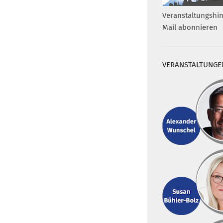
Veranstaltungshin
Mail abonnieren
VERANSTALTUNGE