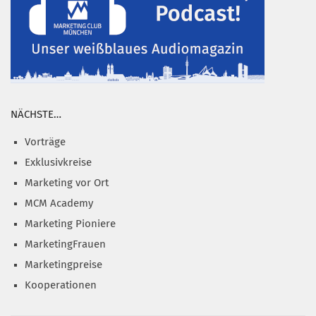
NÄCHSTE…
Vorträge
Exklusivkreise
Marketing vor Ort
MCM Academy
Marketing Pioniere
MarketingFrauen
Marketingpreise
Kooperationen