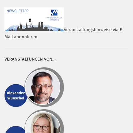
Veranstaltungshinweise via E-
Mail abonnieren
VERANSTALTUNGEN VON…