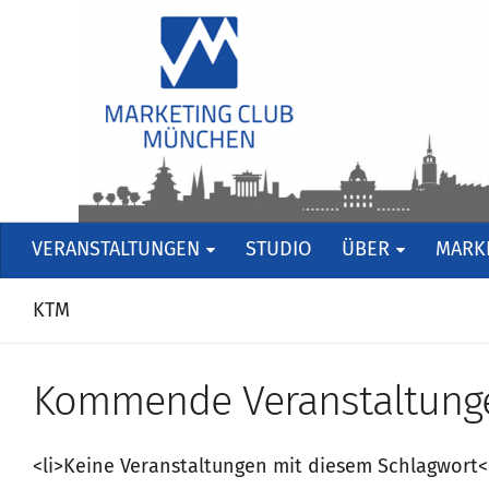
VERANSTALTUNGEN
STUDIO
ÜBER
MARKE
KTM
Kommende Veranstaltung
<li>Keine Veranstaltungen mit diesem Schlagwort<