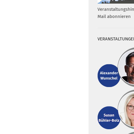
Veranstaltungshin
Mail abonnieren
VERANSTALTUNGE