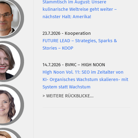
Stammtisch im August: Unsere
kulinarische Weltreise geht weiter –
nächster Halt: Amerika!
23.7.2026 - Kooperation
FUTURE LEAD – Strategies, Sparks &
Stories – KOOP
14.7.2026 - BVMC – HIGH NOON
High Noon Vol. 11: SEO im Zeitalter von
KI- Organisches Wachstum skalieren- mit
System statt Wachstum
> WEITERE RÜCKBLICKE...