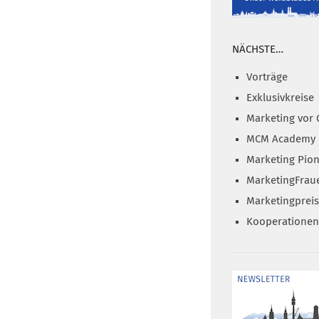
NÄCHSTE…
Vorträge
Exklusivkreise
Marketing vor 
MCM Academy
Marketing Pion
MarketingFrau
Marketingprei
Kooperationen