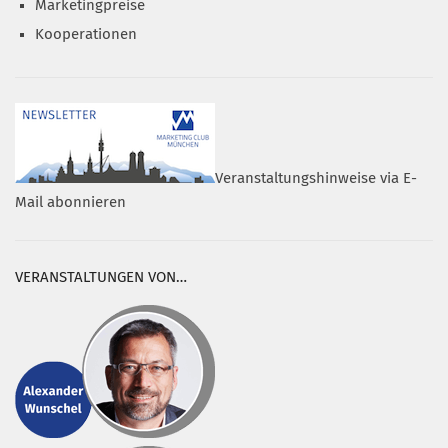
Marketingpreise
Kooperationen
Veranstaltungshinweise via E-
Mail abonnieren
VERANSTALTUNGEN VON…