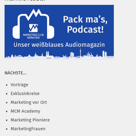
NÄCHSTE…
Vorträge
Exklusivkreise
Marketing vor Ort
MCM Academy
Marketing Pioniere
MarketingFrauen