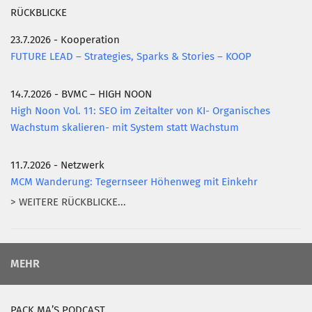
RÜCKBLICKE
23.7.2026 - Kooperation
FUTURE LEAD – Strategies, Sparks & Stories – KOOP
14.7.2026 - BVMC – HIGH NOON
High Noon Vol. 11: SEO im Zeitalter von KI- Organisches
Wachstum skalieren- mit System statt Wachstum
11.7.2026 - Netzwerk
MCM Wanderung: Tegernseer Höhenweg mit Einkehr
> WEITERE RÜCKBLICKE...
MEHR
PACK MA’S PODCAST