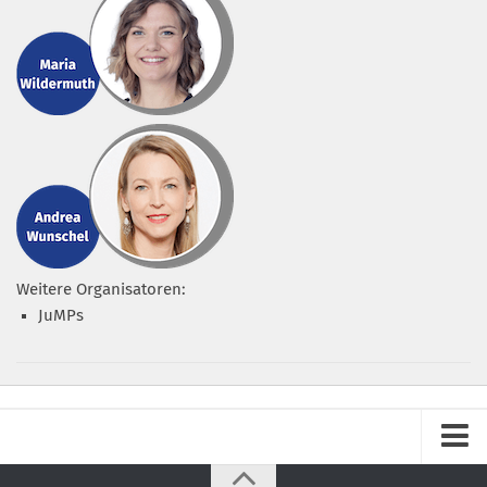
Weitere Organisatoren:
JuMPs
Impressum