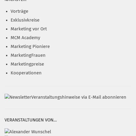
Vorträge
Exklusivkreise
Marketing vor Ort
MCM Academy
Marketing Pioniere
MarketingFrauen
Marketingpreise
Kooperationen
Veranstaltungshinweise via E-Mail abonnieren
VERANSTALTUNGEN VON…