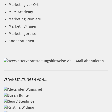
Marketing vor Ort
MCM Academy
Marketing Pioniere
MarketingFrauen
Marketingpreise
Kooperationen
Veranstaltungshinweise via E-Mail abonnieren
VERANSTALTUNGEN VON…