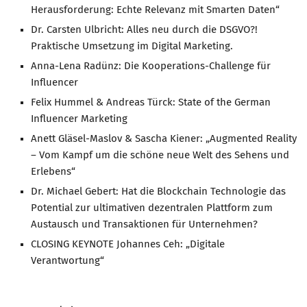
Herausforderung: Echte Relevanz mit Smarten Daten“
Dr. Carsten Ulbricht: Alles neu durch die DSGVO?!
Praktische Umsetzung im Digital Marketing.
Anna-Lena Radünz: Die Kooperations-Challenge für
Influencer
Felix Hummel & Andreas Türck: State of the German
Influencer Marketing
Anett Gläsel-Maslov & Sascha Kiener: „Augmented Reality
– Vom Kampf um die schöne neue Welt des Sehens und
Erlebens“
Dr. Michael Gebert: Hat die Blockchain Technologie das
Potential zur ultimativen dezentralen Plattform zum
Austausch und Transaktionen für Unternehmen?
CLOSING KEYNOTE Johannes Ceh: „Digitale
Verantwortung“