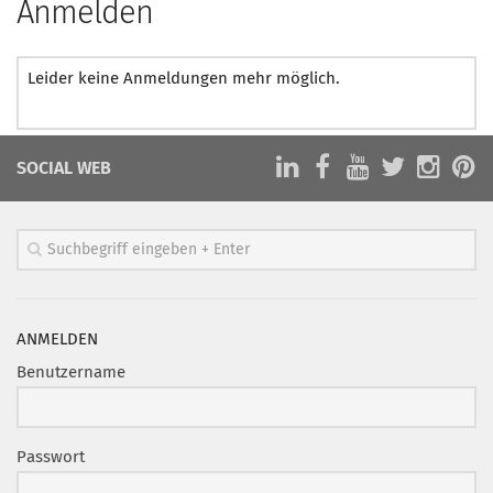
Anmelden
Leider keine Anmeldungen mehr möglich.
SOCIAL WEB
ANMELDEN
Benutzername
Passwort