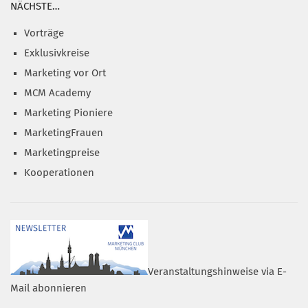
NÄCHSTE…
Vorträge
Exklusivkreise
Marketing vor Ort
MCM Academy
Marketing Pioniere
MarketingFrauen
Marketingpreise
Kooperationen
Veranstaltungshinweise via E-
Mail abonnieren