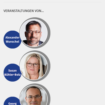
VERANSTALTUNGEN VON…