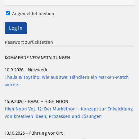
Angemeldet bleiben
Passwort zurücksetzen
KOMMENDE VERANSTALTUNGEN
10.9.2026 - Netzwerk
Thalia & Toysino: Wie aus zwei Händlern ein Marken-Match
wurde.
15.9.2026 - BVMC – HIGH NOON
High Noon Vol. 12: Der Markethon – Konzept zur Entwicklung
von kreativen Ideen, Prozessen und Lösungen
13.10.2026 - Führung vor Ort