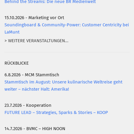
Behind the Streams: Die neue BR Medienwelt
15.10.2026 - Marketing vor Ort
Soundingboard & Community-Power: Customer Centricity bei
LaMunt
> WEITERE VERANSTALTUNGEN...
RÜCKBLICKE
6.8.2026 - MCM Stammtisch
Stammtisch im August: Unsere kulinarische Weltreise geht
weiter – nächster Halt: Amerika!
23.7.2026 - Kooperation
FUTURE LEAD – Strategies, Sparks & Stories – KOOP
14.7.2026 - BVMC – HIGH NOON