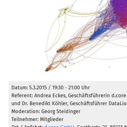
Datum: 5.3.2015 / 19:30 - 21:00 Uhr
Referent: Andrea Eckes, Geschäftsführerin d.cor
und Dr. Benedikt Köhler, Geschäftsführer DataL
Moderation: Georg Steidinger
Teilnehmer: Mitglieder