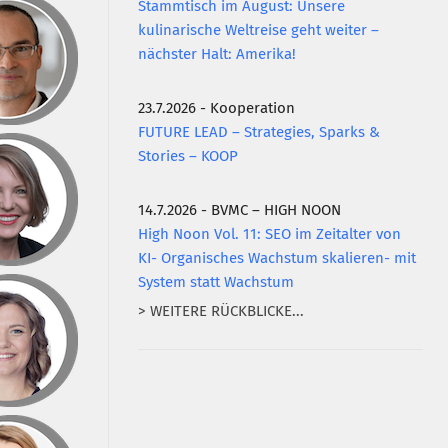
Stammtisch im August: Unsere
kulinarische Weltreise geht weiter –
nächster Halt: Amerika!
23.7.2026 - Kooperation
FUTURE LEAD – Strategies, Sparks &
Stories – KOOP
14.7.2026 - BVMC – HIGH NOON
High Noon Vol. 11: SEO im Zeitalter von
KI- Organisches Wachstum skalieren- mit
System statt Wachstum
> WEITERE RÜCKBLICKE...