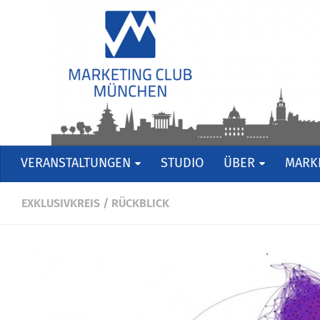
VERANSTALTUNGEN
STUDIO
ÜBER
MARKE
EXKLUSIVKREIS
/
RÜCKBLICK