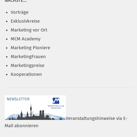
NÄCHSTE…
Vorträge
Exklusivkreise
Marketing vor Ort
MCM Academy
Marketing Pioniere
MarketingFrauen
Marketingpreise
Kooperationen
Veranstaltungshinweise via E-
Mail abonnieren