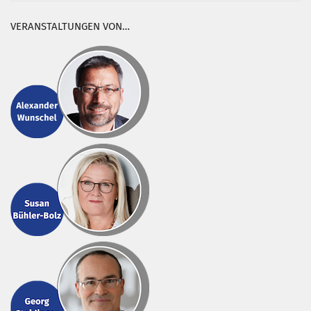
VERANSTALTUNGEN VON…